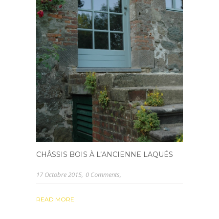
CHÂSSIS BOIS À L’ANCIENNE LAQUÉS
17 Octobre 2015
0 Comments
READ MORE