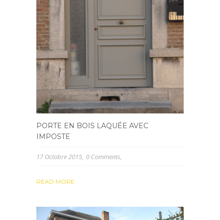
PORTE EN BOIS LAQUÉE AVEC
IMPOSTE
17 Octobre 2015
0 Comments
READ MORE