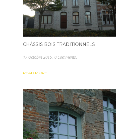
CHÂSSIS BOIS TRADITIONNELS
17 Octobre 2015
0 Comments
READ MORE