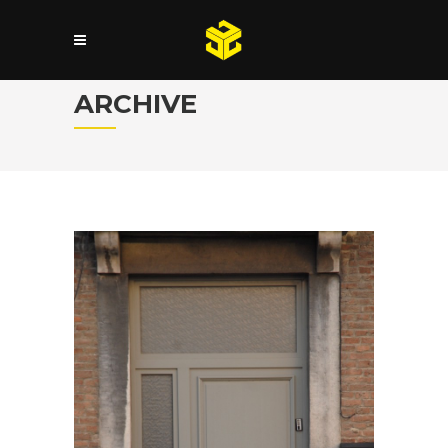
ARCHIVE